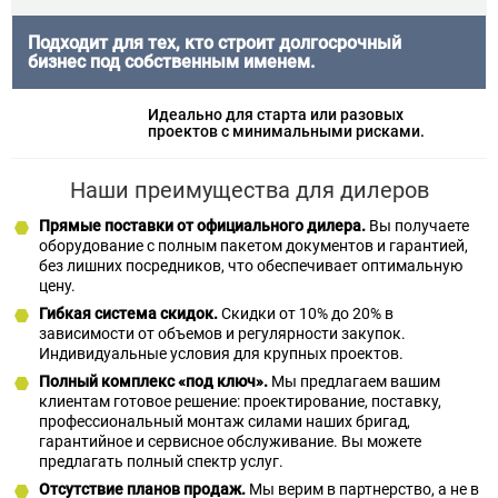
Подходит для тех, кто строит долгосрочный
бизнес под собственным именем.
Идеально для старта или разовых
проектов с минимальными рисками.
Наши преимущества для дилеров
Прямые поставки от официального дилера.
Вы получаете
оборудование с полным пакетом документов и гарантией,
без лишних посредников, что обеспечивает оптимальную
цену.
Гибкая система скидок.
Cкидки от 10% до 20% в
зависимости от объемов и регулярности закупок.
Индивидуальные условия для крупных проектов.
Полный комплекс «под ключ».
Мы предлагаем вашим
клиентам готовое решение: проектирование, поставку,
профессиональный монтаж силами наших бригад,
гарантийное и сервисное обслуживание. Вы можете
предлагать полный спектр услуг.
Отсутствие планов продаж.
Мы верим в партнерство, а не в