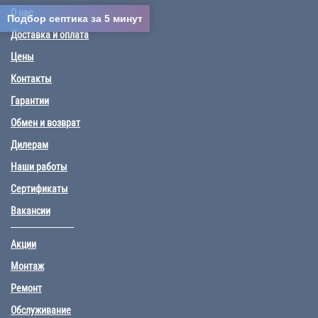
О нас
Подбор септика за 5 минут
Доставка и оплата
Цены
Контакты
Гарантии
Обмен и возврат
Дилерам
Наши работы
Сертификаты
Вакансии
Акции
Монтаж
Ремонт
Обслуживание