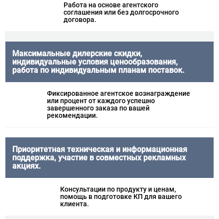
Работа на основе агентского
соглашения или без долгосрочного
договора.
Максимальные дилерские скидки,
индивидуальные условия ценообразования,
работа по индивидуальным планам поставок.
Фиксированное агентское вознаграждение
или процент от каждого успешно
завершенного заказа по вашей
рекомендации.
Приоритетная техническая и информационная
поддержка, участие в совместных рекламных
акциях.
Консультации по продукту и ценам,
помощь в подготовке КП для вашего
клиента.