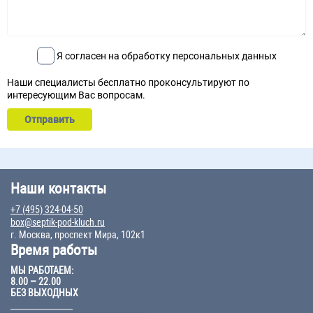
Я согласен на обработку персональных данных
Наши специалисты бесплатно проконсультируют по
интересующим Вас вопросам.
Наши контакты
+7 (495) 324-04-50
box@septik-pod-kluch.ru
г. Москва, проспект Мира, 102к1
Время работы
МЫ РАБОТАЕМ:
8.00 – 22.00
БЕЗ ВЫХОДНЫХ