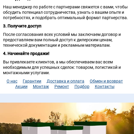
Наш менеджер по работе с партнерами свяжется с вами, чтобы
обсудить потенциал сотрудничества, узнать о вашем опыте и
потребностях, и подобрать оптимальный формат партнерства.
3. Получите доступ
После согласования всех условий мы заключаем договор и
предоставляем вам полный доступ к дилерским ценам,
технической документации и рекламным материалам.
4. Начинайте продажи!
Вы привлекаете клиентов, а мы обеспечиваем вас всем
необходимым для успешных сделок: товаром, логистикой и
монтажными услугами.
О нас
Гарантии
Доставка и оплата
Обмен и возврат
Акции
Монтаж
Ремонт
Подбор
Контакты