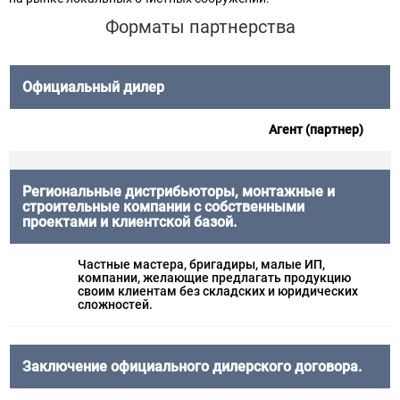
Форматы партнерства
Официальный дилер
Агент (партнер)
Региональные дистрибьюторы, монтажные и
строительные компании с собственными
проектами и клиентской базой.
Частные мастера, бригадиры, малые ИП,
компании, желающие предлагать продукцию
своим клиентам без складских и юридических
сложностей.
Заключение официального дилерского договора.