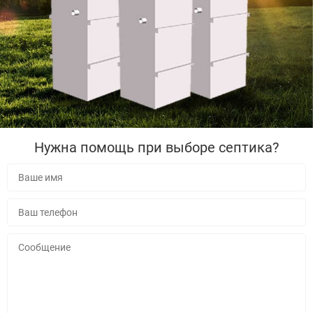
Нужна помощь при выборе септика?