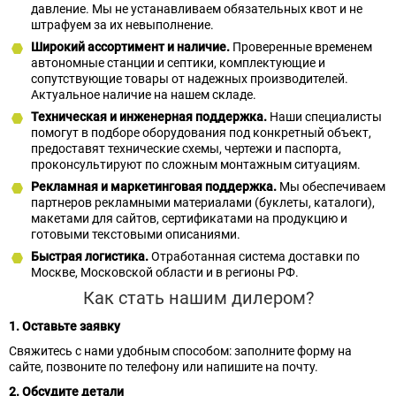
давление. Мы не устанавливаем обязательных квот и не
штрафуем за их невыполнение.
Широкий ассортимент и наличие.
Проверенные временем
автономные станции и септики, комплектующие и
сопутствующие товары от надежных производителей.
Актуальное наличие на нашем складе.
Техническая и инженерная поддержка.
Наши специалисты
помогут в подборе оборудования под конкретный объект,
предоставят технические схемы, чертежи и паспорта,
проконсультируют по сложным монтажным ситуациям.
Рекламная и маркетинговая поддержка.
Мы обеспечиваем
партнеров рекламными материалами (буклеты, каталоги),
макетами для сайтов, сертификатами на продукцию и
готовыми текстовыми описаниями.
Быстрая логистика.
Отработанная система доставки по
Москве, Московской области и в регионы РФ.
Как стать нашим дилером?
1. Оставьте заявку
Свяжитесь с нами удобным способом: заполните форму на
сайте, позвоните по телефону или напишите на почту.
2. Обсудите детали