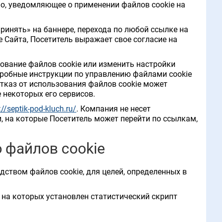
о, уведомляющее о применении файлов cookie на
ринять» на баннере, перехода по любой ссылке на
 Сайта, Посетитель выражает свое согласие на
зование файлов cookie или изменить настройки
одробные инструкции по управлению файлами cookie
тказ от использования файлов cookie может
 некоторых его сервисов.
://septik-pod-kluch.ru/
. Компания не несет
, на которые Посетитель может перейти по ссылкам,
 файлов cookie
дством файлов cookie, для целей, определенных в
 на которых установлен статистический скрипт