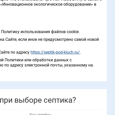
О «Инновационное экологическое оборудование» в
 Политику использования файлов cookie.
на Сайте, если иное не предусмотрено самой новой
Сайте по адресу
https://septik-pod-kluch.ru/
.
ей Политики или обработки данных с
ю по адресу электронной почты, указанному на
при выборе септика?