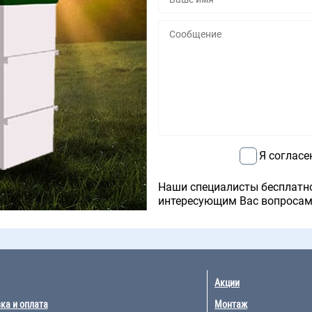
Я согласе
Наши специалисты бесплатн
интересующим Вас вопросам
Акции
ка и оплата
Монтаж