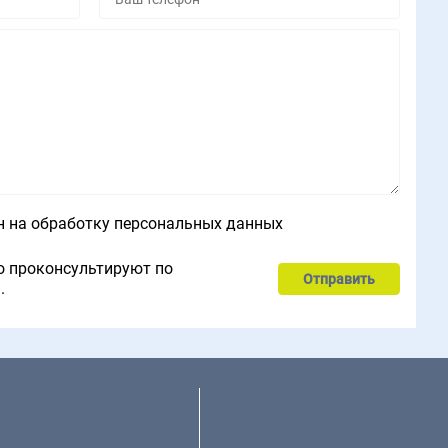
н на обработку персональных данных
о проконсультируют по
.