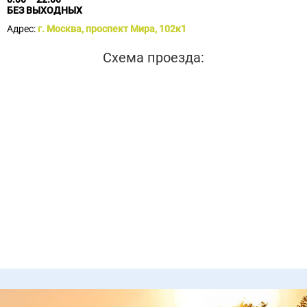
БЕЗ ВЫХОДНЫХ
Адрес:
г. Москва, проспект Мира, 102к1
Схема проезда: