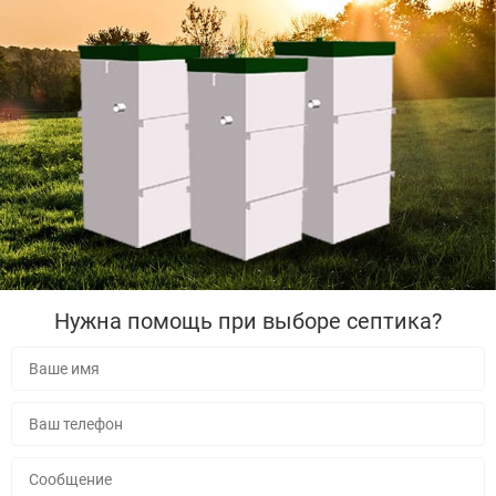
Нужна помощь при выборе септика?