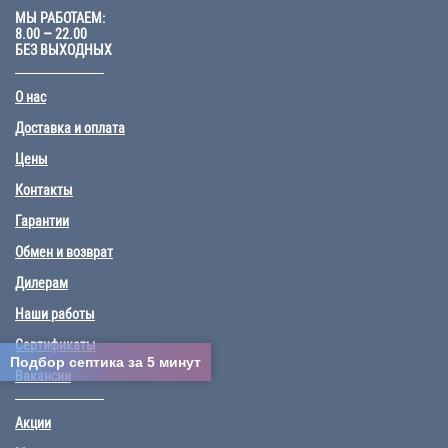
МЫ РАБОТАЕМ:
8.00 – 22.00
БЕЗ ВЫХОДНЫХ
О нас
Доставка и оплата
Цены
Контакты
Гарантии
Обмен и возврат
Дилерам
Наши работы
Сертификаты
Подбор септика за 5 минут
Вакансии
Акции