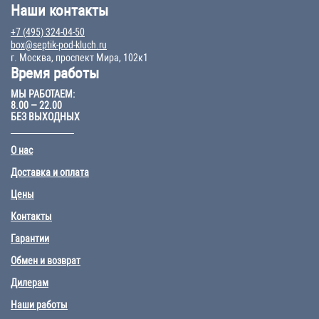
Наши контакты
+7 (495) 324-04-50
box@septik-pod-kluch.ru
г. Москва, проспект Мира, 102к1
Время работы
МЫ РАБОТАЕМ:
8.00 – 22.00
БЕЗ ВЫХОДНЫХ
О нас
Доставка и оплата
Цены
Контакты
Гарантии
Обмен и возврат
Дилерам
Наши работы