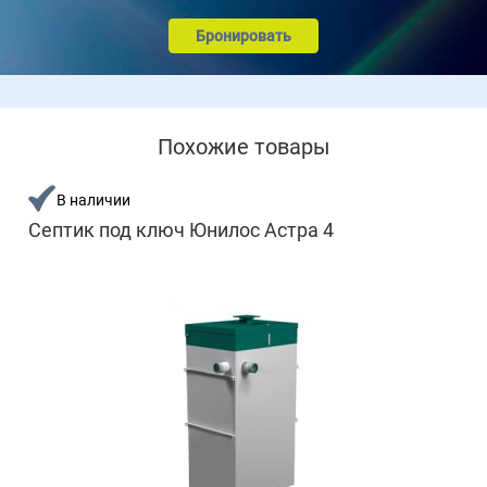
Бронировать
Похожие товары
В наличии
Септик под ключ Юнилос Астра 4