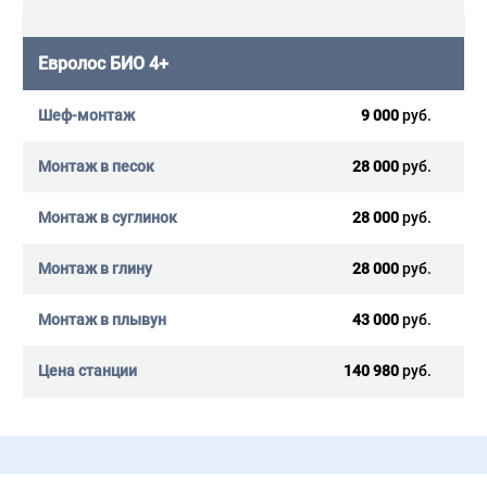
Евролос БИО 4+
9 000
руб.
28 000
руб.
28 000
руб.
28 000
руб.
43 000
руб.
140 980
руб.