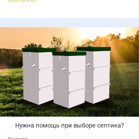
цена под ключ
Нужна помощь при выборе септика?