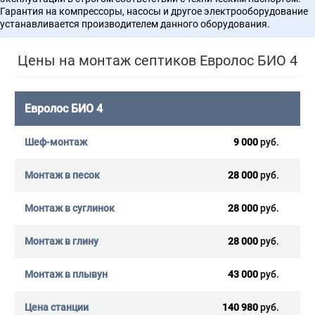
Гарантия на компрессоры, насосы и другое электрооборудование
устанавливается производителем данного оборудования.
Цены на монтаж септиков Евролос БИО 4
Евролос БИО 4
9 000
руб.
28 000
руб.
28 000
руб.
28 000
руб.
43 000
руб.
140 980
руб.