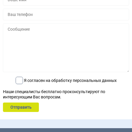
Я согласен на обработку персональных данных
Наши специалисты бесплатно проконсультируют по
интересующим Вас вопросам.