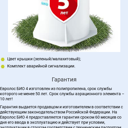
Цвет крышки (зеленый/малахитовый);
Комплект аварийной сигнализации.
Гарантия
Евролос БИО 4 изготовлен из полипропилена, срок службы
которого не менее 50 лет. Срок службы аэрационного элемента –
10 лет!
Гарантия выдается продавцом и изготовителем в соответствии с
действующим законодательством Российской Федерации. На
Евролос БИО 4 предоставляется гарантия сроком 60 месяцев со
дня его ввода в эксплуатацию и действует при условии,
эксплуатации в строгом соответствии с техническим паспортом.