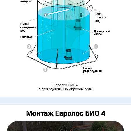
Монтаж Евролос БИО 4