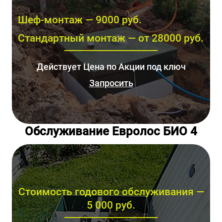
Шеф-монтаж — 9000 руб.
Стандартный монтаж — от 28000 руб.
Действует Цена по Акции под ключ
Запросить
Обслуживание Евролос БИО 4
Стоимость годового обслуживания —
5 000 руб.