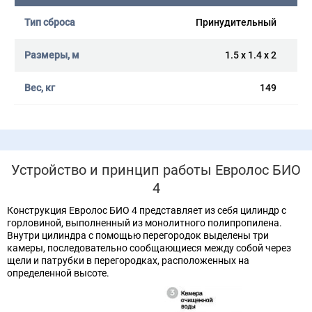
Принудительный
1.5 x 1.4 x 2
149
Устройство и принцип работы Евролос БИО
4
Конструкция Евролос БИО 4 представляет из себя цилиндр с
горловиной, выполненный из монолитного полипропилена.
Внутри цилиндра с помощью перегородок выделены три
камеры, последовательно сообщающиеся между собой через
щели и патрубки в перегородках, расположенных на
определенной высоте.