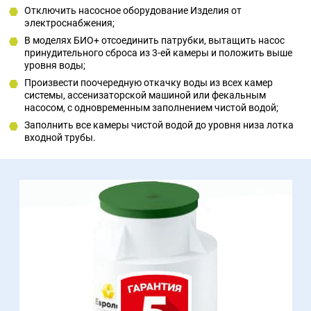
Отключить насосное оборудование Изделия от
электроснабжения;
В моделях БИО+ отсоединить патрубки, вытащить насос
принудительного сброса из 3-ей камеры и положить выше
уровня воды;
Произвести поочередную откачку воды из всех камер
системы, ассенизаторской машиной или фекальным
насосом, с одновременным заполнением чистой водой;
Заполнить все камеры чистой водой до уровня низа лотка
входной трубы.