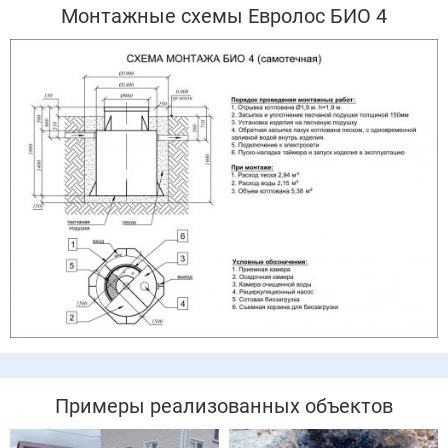
Монтажные схемы Евролос БИО 4
Примеры реализованных объектов