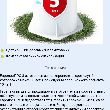
Цвет крышки (зеленый/малахитовый);
Комплект аварийной сигнализации.
Гарантия
Евролос ПРО 8 изготовлен из полипропилена, срок службы
которого не менее 50 лет. Срок службы аэрационного элемента –
10 лет!
Гарантия выдается продавцом и изготовителем в соответствии с
действующим законодательством Российской Федерации. На
Евролос ПРО 8 предоставляется гарантия сроком 60 месяцев со
дня его ввода в эксплуатацию и действует при условии,
эксплуатации в строгом соответствии с техническим паспортом.