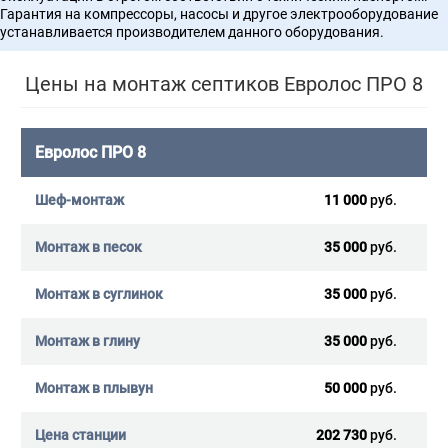
Гарантия на компрессоры, насосы и другое электрооборудование
устанавливается производителем данного оборудования.
Цены на монтаж септиков Евролос ПРО 8
Евролос ПРО 8
11 000
руб.
35 000
руб.
35 000
руб.
35 000
руб.
50 000
руб.
202 730
руб.