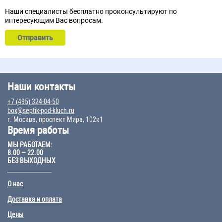
Наши специалисты бесплатно проконсультируют по
интересующим Вас вопросам.
Наши контакты
+7 (495) 324-04-50
box@septik-pod-kluch.ru
г. Москва, проспект Мира, 102к1
Время работы
МЫ РАБОТАЕМ:
8.00 – 22.00
БЕЗ ВЫХОДНЫХ
О нас
Доставка и оплата
Цены