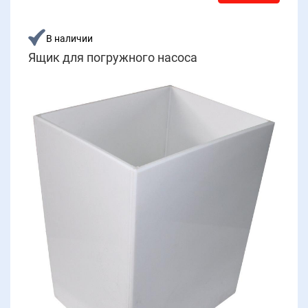
В наличии
Ящик для погружного насоса