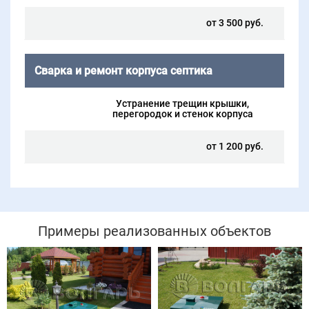
от 3 500 руб.
Сварка и ремонт корпуса септика
Устранение трещин крышки,
перегородок и стенок корпуса
от 1 200 руб.
Примеры реализованных объектов