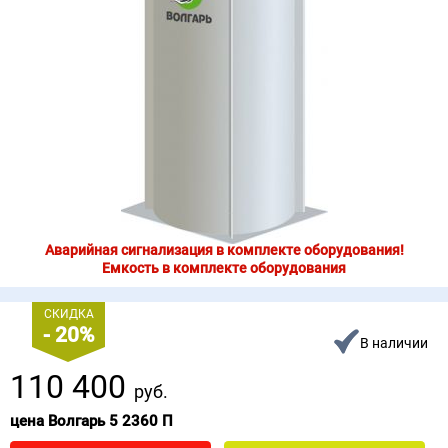
Аварийная сигнализация в комплекте оборудования!
Емкость в комплекте оборудования
СКИДКА
- 20%
В наличии
110 400
руб.
цена Волгарь 5 2360 П