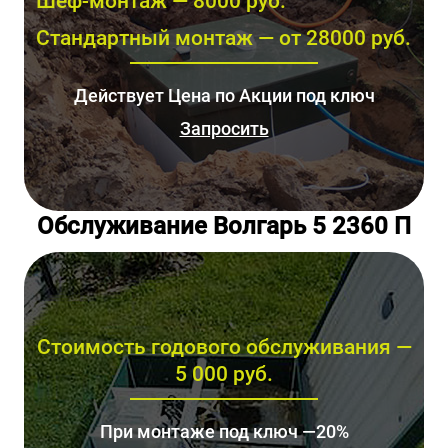
Шеф-монтаж — 8000 руб.
Стандартный монтаж — от 28000 руб.
Действует Цена по Акции под ключ
Запросить
Обслуживание Волгарь 5 2360 П
Стоимость годового обслуживания —
5 000 руб.
При монтаже под ключ —20%