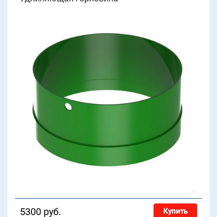
5300 руб.
Купить