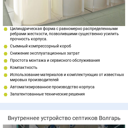
Цилиндрическая форма с равномерно распределенными
ребрами жесткости, позволившими существенно усилить
прочность корпуса.
Съемный компрессорный короб
Снижение эксплуатационных затрат
Простота монтажа и сервисного обслуживания
Компактность
Использование материалов и комплектующих от известных
мировых производителей
Автоматизированное производство корпуса
Запатентованные технические решения
Внутреннее устройство септиков Волгарь