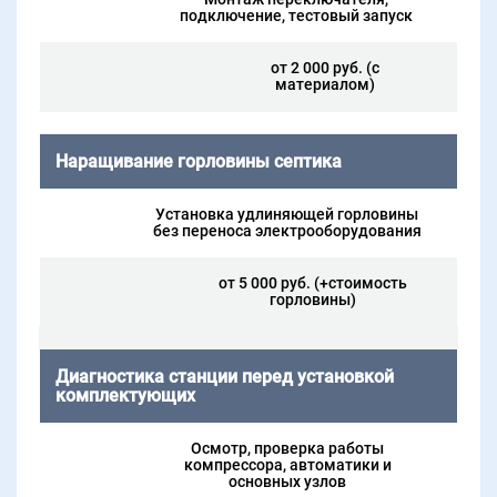
подключение, тестовый запуск
от 2 000 руб. (с
материалом)
Наращивание горловины септика
Установка удлиняющей горловины
без переноса электрооборудования
от 5 000 руб. (+стоимость
горловины)
Диагностика станции перед установкой
комплектующих
Осмотр, проверка работы
компрессора, автоматики и
основных узлов