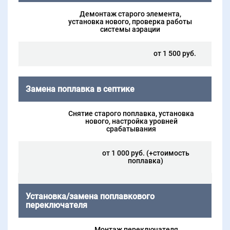
Демонтаж старого элемента,
установка нового, проверка работы
системы аэрации
от 1 500 руб.
Замена поплавка в септике
Снятие старого поплавка, установка
нового, настройка уровней
срабатывания
от 1 000 руб. (+стоимость
поплавка)
Установка/замена поплавкового
переключателя
Монтаж переключателя,