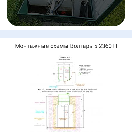
Монтажные схемы Волгарь 5 2360 П