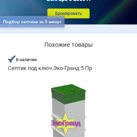
Бронировать
Подбор септика за 5 минут
Похожие товары
В наличии
Септик под ключ Эко-Гранд 5 Пр