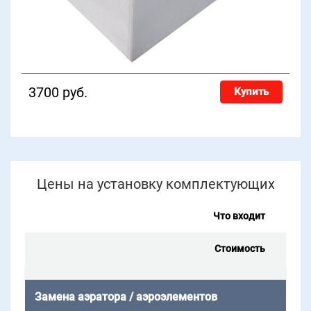
3700 руб.
Купить
Цены на установку комплектующих
Что входит
Стоимость
Замена аэратора / аэроэлементов