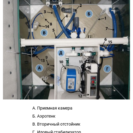
Приемная камера
Аэротенк
Вторичный отстойник
Иловый стабилизатор