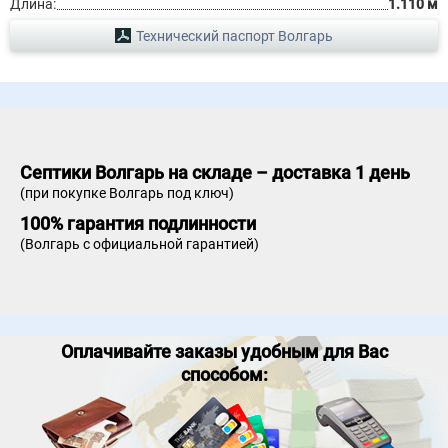
Длина:
1.110 м
Технический паспорт Волгарь
Септики Волгарь на складе – доставка 1 день
(при покупке Волгарь под ключ)
100% гарантия подлинности
(Волгарь с официальной гарантией)
Оплачивайте заказы удобным для Вас
способом: