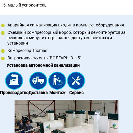
малый успокоитель
Аварийная сигнализация входит в комплект оборудования
Съемный компрессорный короб, который демонтируется за
несколько минут и открывается доступ во все отсеки
установки
Компрессор Thomas
Встроенная емкость "ВОЛГАРЬ- 3 – 5"
Установка автономной канализации
Производство
Доставка
Монтаж
Сервис