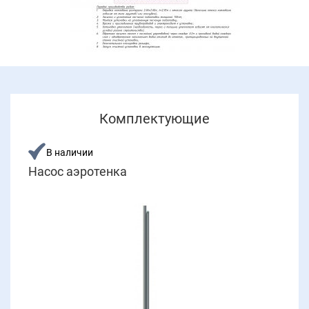
Комплектующие
В наличии
Насос аэротенка