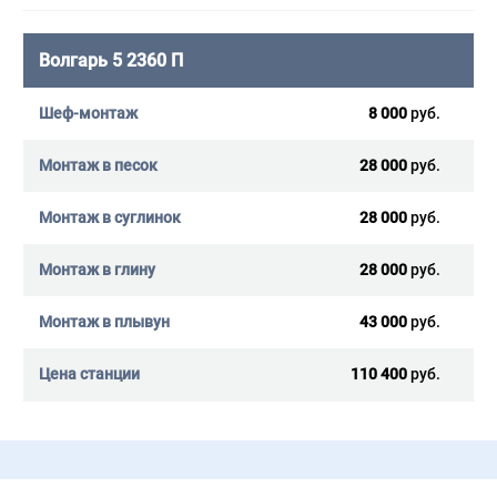
Волгарь 5 2360 П
8 000
руб.
28 000
руб.
28 000
руб.
28 000
руб.
43 000
руб.
110 400
руб.