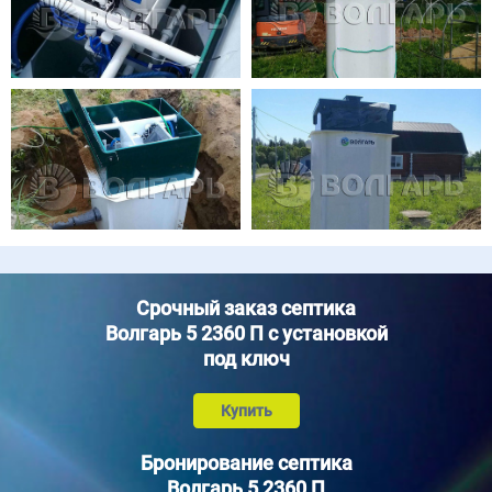
Срочный заказ септика
Волгарь 5 2360 П с установкой
под ключ
Купить
Бронирование септика
Волгарь 5 2360 П