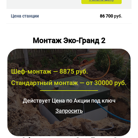
86 700
руб.
Монтаж Эко-Гранд 2
Шеф-монтаж — 8875 руб.
Стандартный монтаж — от 30000 руб.
Действует Цена по Акции под ключ
Запросить