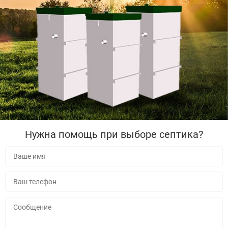
Нужна помощь при выборе септика?