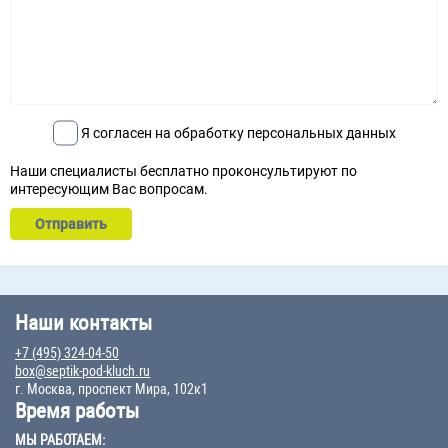
Я согласен на обработку персональных данных
Наши специалисты бесплатно проконсультируют по
интересующим Вас вопросам.
Наши контакты
+7 (495) 324-04-50
box@septik-pod-kluch.ru
г. Москва, проспект Мира, 102к1
Время работы
МЫ РАБОТАЕМ: