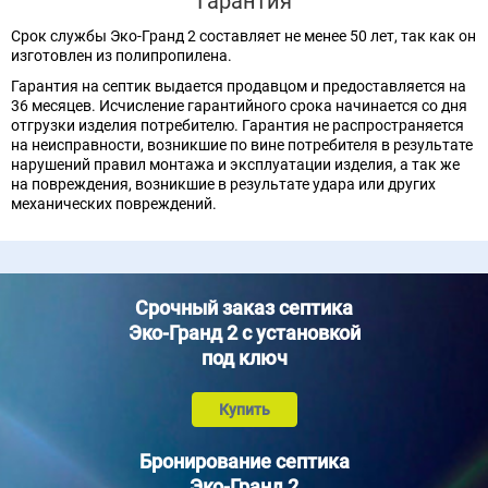
Гарантия
Срок службы Эко-Гранд 2 составляет не менее 50 лет, так как он
изготовлен из полипропилена.
Гарантия на септик выдается продавцом и предоставляется на
36 месяцев. Исчисление гарантийного срока начинается со дня
отгрузки изделия потребителю. Гарантия не распространяется
на неисправности, возникшие по вине потребителя в результате
нарушений правил монтажа и эксплуатации изделия, а так же
на повреждения, возникшие в результате удара или других
механических повреждений.
Срочный заказ септика
Эко-Гранд 2 с установкой
под ключ
Купить
Бронирование септика
Эко-Гранд 2