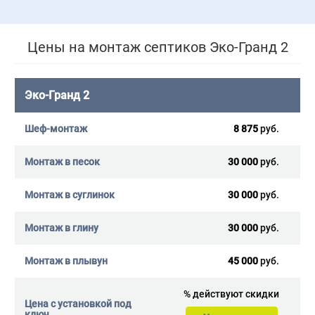
Цены на монтаж септиков Эко-Гранд 2
Эко-Гранд 2
8 875
руб.
30 000
руб.
30 000
руб.
30 000
руб.
45 000
руб.
%
действуют скидки