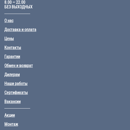
8.00 – 22.00
БЕЗ ВЫХОДНЫХ
О нас
Доставка и оплата
Цены
Контакты
Гарантии
Обмен и возврат
Дилерам
Наши работы
Сертификаты
Вакансии
Акции
Монтаж