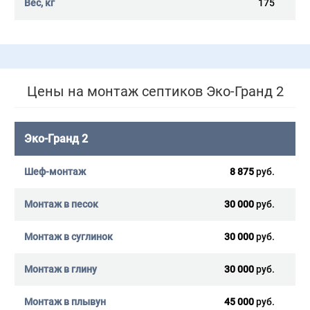
175
Цены на монтаж септиков Эко-Гранд 2
Эко-Гранд 2
8 875
руб.
30 000
руб.
30 000
руб.
30 000
руб.
45 000
руб.