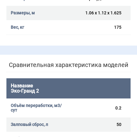
1.06 x 1.12 x 1.625
175
Сравнительная характеристика моделей
Эко-Гранд 2
0.2
50