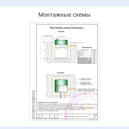
Монтажные схемы